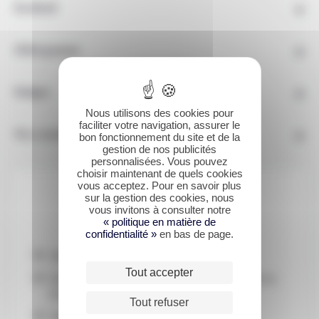
En détail
Hébergement
Budget
Nous utilisons des cookies pour
faciliter votre navigation, assurer le
Nos conseils
bon fonctionnement du site et de la
gestion de nos publicités
personnalisées. Vous pouvez
choisir maintenant de quels cookies
vous acceptez. Pour en savoir plus
sur la gestion des cookies, nous
Les points forts
vous invitons à consulter notre
« politique en matière de
confidentialité »
en bas de page.
Séjour en mode cocooning
Tout accepter
Déconnexion totale avec la nature comme toile de
fond
Tout refuser
Détente dans les bains chauds d’Islande